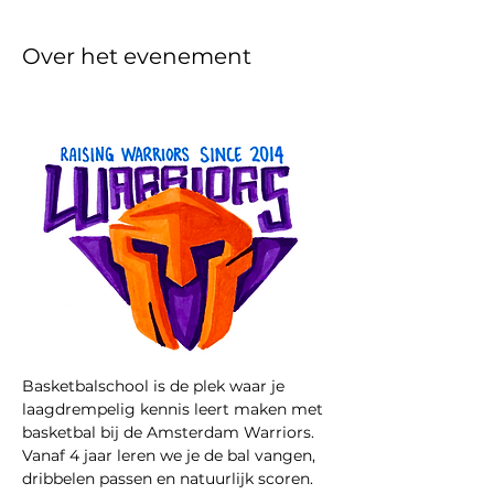
Over het evenement
Basketbalschool is de plek waar je 
laagdrempelig kennis leert maken met 
basketbal bij de Amsterdam Warriors. 
Vanaf 4 jaar leren we je de bal vangen, 
dribbelen passen en natuurlijk scoren. 