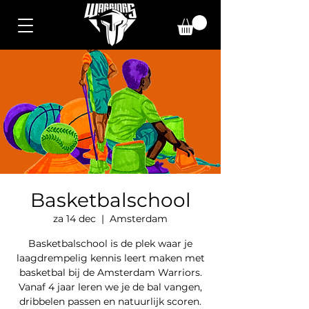
Basketbalschool
za 14 dec
  |  
Amsterdam
Basketbalschool is de plek waar je
laagdrempelig kennis leert maken met
basketbal bij de Amsterdam Warriors.
Vanaf 4 jaar leren we je de bal vangen,
dribbelen passen en natuurlijk scoren.