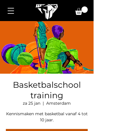
Basketbalschool
training
za 25 jan
  |  
Amsterdam
Kennismaken met basketbal vanaf 4 tot
10 jaar.