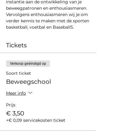
instantie aan de ontwikkeling van je 
beweegpatronen en enthousiasmeren. 
Vervolgens enthousiasmeren wij je om 
verder kennis te maken met de sporten 
basketball, voetbal en Baseball5. 
Tickets
Verkoop geëindigd op
Soort ticket
Beweegschool
Meer info
Prijs
€ 3,50
+€ 0,09 servicekosten ticket