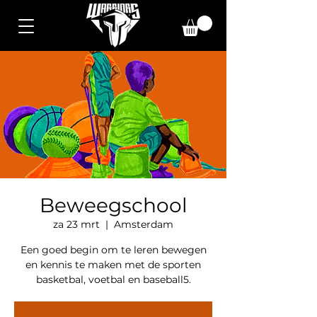
Beweegschool
za 23 mrt
  |  
Amsterdam
Een goed begin om te leren bewegen
en kennis te maken met de sporten
basketbal, voetbal en baseball5.