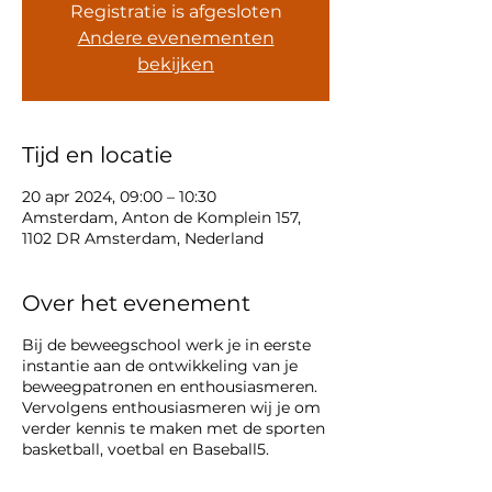
Registratie is afgesloten
Andere evenementen
bekijken
Tijd en locatie
20 apr 2024, 09:00 – 10:30
Amsterdam, Anton de Komplein 157,
1102 DR Amsterdam, Nederland
Over het evenement
Bij de beweegschool werk je in eerste
instantie aan de ontwikkeling van je
beweegpatronen en enthousiasmeren.
Vervolgens enthousiasmeren wij je om
verder kennis te maken met de sporten
basketball, voetbal en Baseball5.