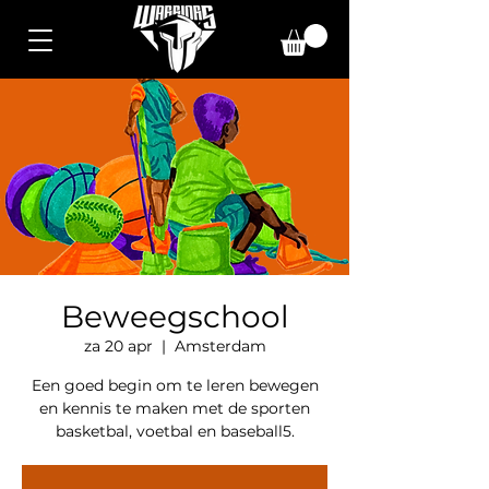
Beweegschool
za 20 apr
  |  
Amsterdam
Een goed begin om te leren bewegen
en kennis te maken met de sporten
basketbal, voetbal en baseball5.