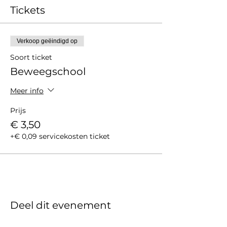
Tickets
Verkoop geëindigd op
Soort ticket
Beweegschool
Meer info
Prijs
€ 3,50
+€ 0,09 servicekosten ticket
Deel dit evenement