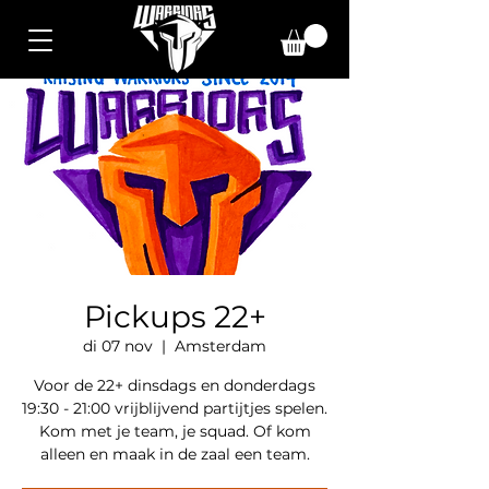
Pickups 22+
di 07 nov
  |  
Amsterdam
Voor de 22+ dinsdags en donderdags
19:30 - 21:00 vrijblijvend partijtjes spelen.
Kom met je team, je squad. Of kom
alleen en maak in de zaal een team.