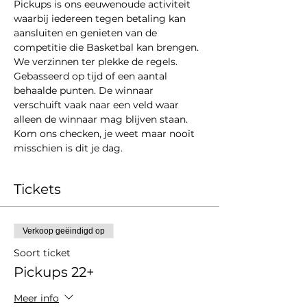
Pickups is ons eeuwenoude activiteit 
waarbij iedereen tegen betaling kan 
aansluiten en genieten van de 
competitie die Basketbal kan brengen. 
We verzinnen ter plekke de regels. 
Gebasseerd op tijd of een aantal 
behaalde punten. De winnaar 
verschuift vaak naar een veld waar 
alleen de winnaar mag blijven staan. 
Kom ons checken, je weet maar nooit 
misschien is dit je dag. 
Tickets
Verkoop geëindigd op
Soort ticket
Pickups 22+
Meer info