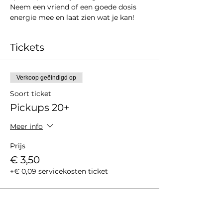
Neem een vriend of een goede dosis 
energie mee en laat zien wat je kan!
Tickets
Verkoop geëindigd op
Soort ticket
Pickups 20+
Meer info
Prijs
€ 3,50
+€ 0,09 servicekosten ticket