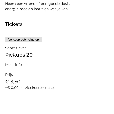
Neem een vriend of een goede dosis 
energie mee en laat zien wat je kan!
Tickets
Verkoop geëindigd op
Soort ticket
Pickups 20+
Meer info
Prijs
€ 3,50
+€ 0,09 servicekosten ticket