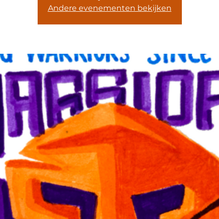
Andere evenementen bekijken