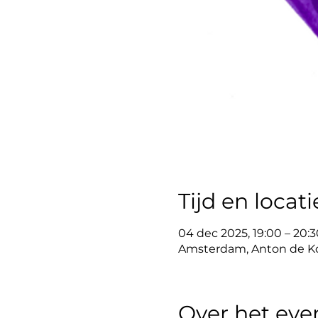
Tijd en locati
04 dec 2025, 19:00 – 20:3
Amsterdam, Anton de Ko
Over het ev