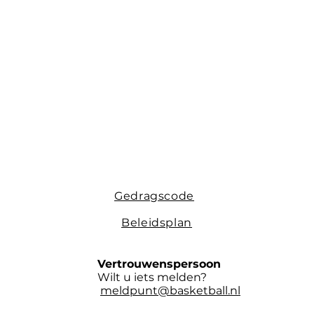
Gedragscode
Beleidsplan
Vertrouwenspersoon
Wilt u iets melden?
meldpunt@basketball.nl