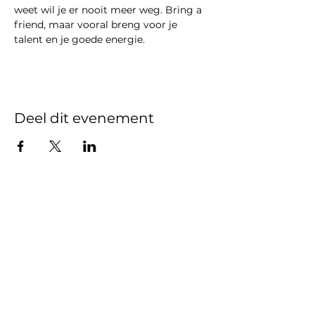
weet wil je er nooit meer weg. Bring a 
friend, maar vooral breng voor je 
talent en je goede energie.  
Deel dit evenement
Gedragscode
Beleidsplan