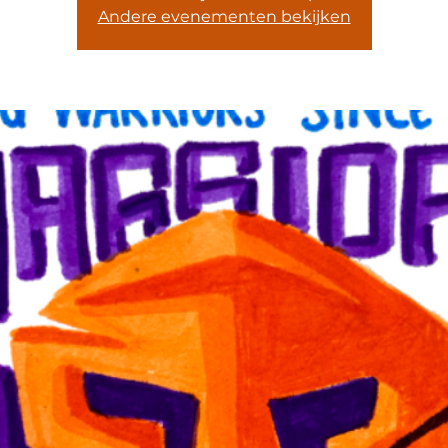
Andere evenementen bekijken