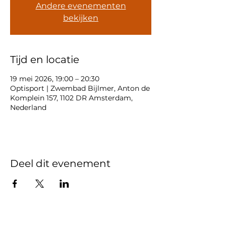
Andere evenementen
bekijken
Tijd en locatie
19 mei 2026, 19:00 – 20:30
Optisport | Zwembad Bijlmer, Anton de
Komplein 157, 1102 DR Amsterdam,
Nederland
Deel dit evenement