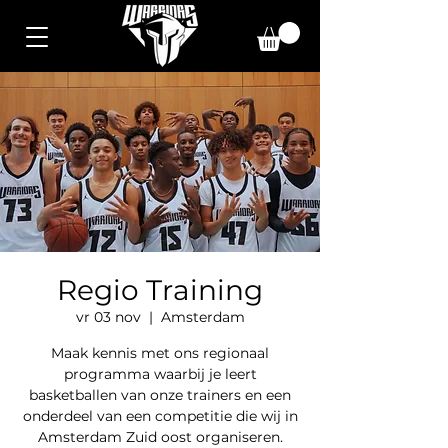
Regio Training
vr 03 nov
  |  
Amsterdam
Maak kennis met ons regionaal
programma waarbij je leert
basketballen van onze trainers en een
onderdeel van een competitie die wij in
Amsterdam Zuid oost organiseren.