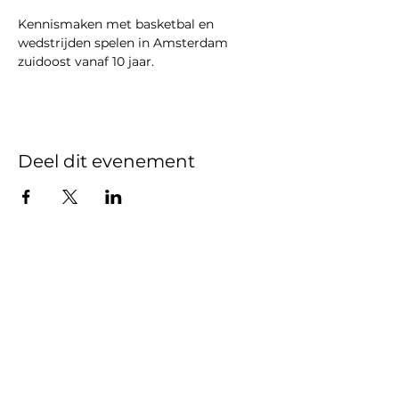
Kennismaken met basketbal en 
wedstrijden spelen in Amsterdam 
zuidoost vanaf 10 jaar. 
Deel dit evenement
Gedragscode