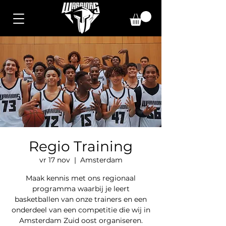
Regio Training
vr 17 nov
  |  
Amsterdam
Maak kennis met ons regionaal
programma waarbij je leert
basketballen van onze trainers en een
onderdeel van een competitie die wij in
Amsterdam Zuid oost organiseren.