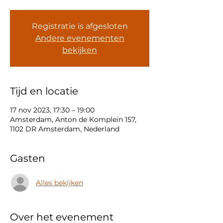
Registratie is afgesloten
Andere evenementen
bekijken
Tijd en locatie
17 nov 2023, 17:30 – 19:00
Amsterdam, Anton de Komplein 157,
1102 DR Amsterdam, Nederland
Gasten
Alles bekijken
Over het evenement