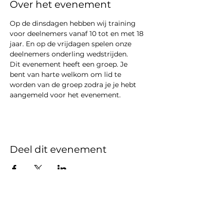
Over het evenement
Op de dinsdagen hebben wij training 
voor deelnemers vanaf 10 tot en met 18 
jaar. En op de vrijdagen spelen onze 
deelnemers onderling wedstrijden.
Dit evenement heeft een groep. Je 
bent van harte welkom om lid te 
worden van de groep zodra je je hebt 
aangemeld voor het evenement.
Deel dit evenement