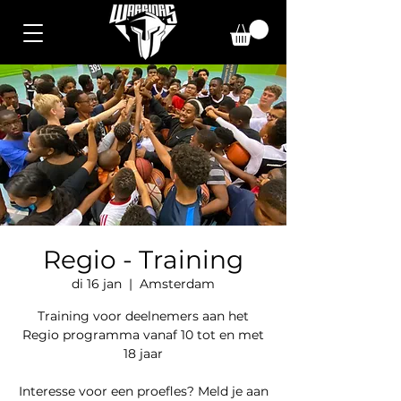
Regio - Training
di 16 jan
  |  
Amsterdam
Training voor deelnemers aan het
Regio programma vanaf 10 tot en met
18 jaar
Interesse voor een proefles? Meld je aan