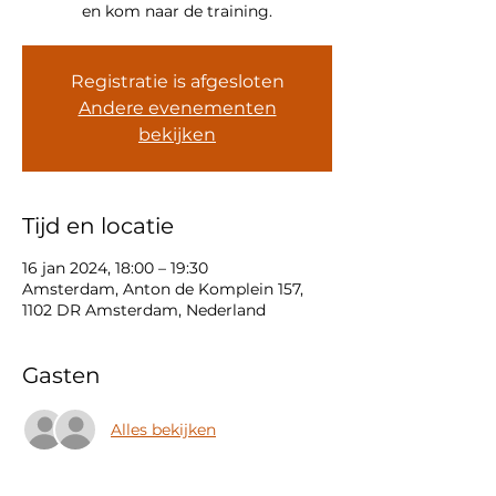
en kom naar de training.
Registratie is afgesloten
Andere evenementen
bekijken
Tijd en locatie
16 jan 2024, 18:00 – 19:30
Amsterdam, Anton de Komplein 157,
1102 DR Amsterdam, Nederland
Gasten
Alles bekijken