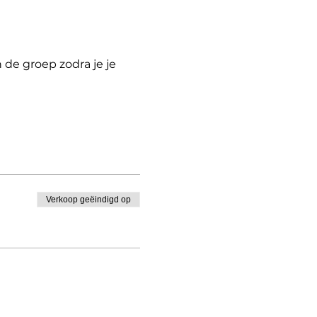
de groep zodra je je
Verkoop geëindigd op