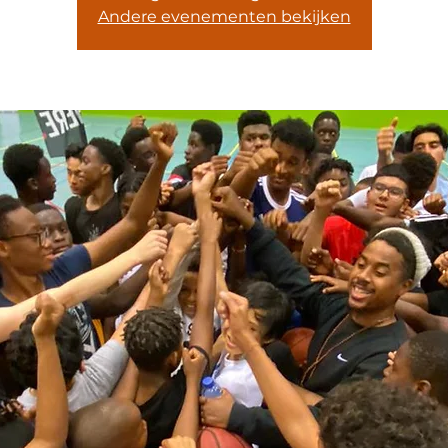
Andere evenementen bekijken