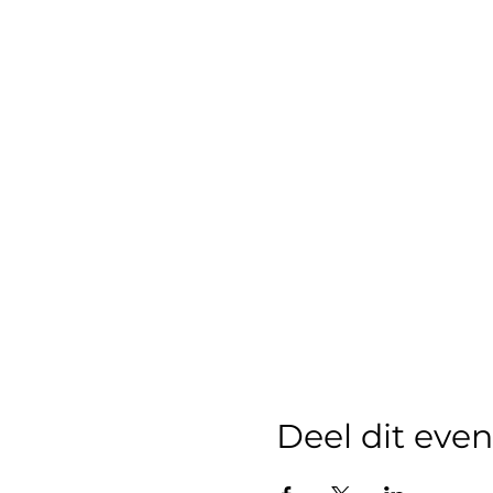
Deel dit ev