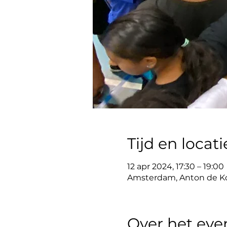
Tijd en locati
12 apr 2024, 17:30 – 19:00
Amsterdam, Anton de Ko
Over het ev