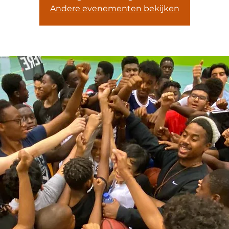
Andere evenementen bekijken