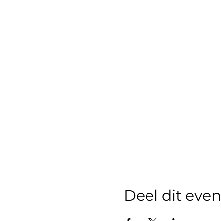
Deel dit ev