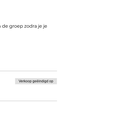
de groep zodra je je
Verkoop geëindigd op