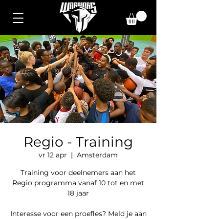
Regio - Training
vr 12 apr
  |  
Amsterdam
Training voor deelnemers aan het
Regio programma vanaf 10 tot en met
18 jaar
Interesse voor een proefles? Meld je aan