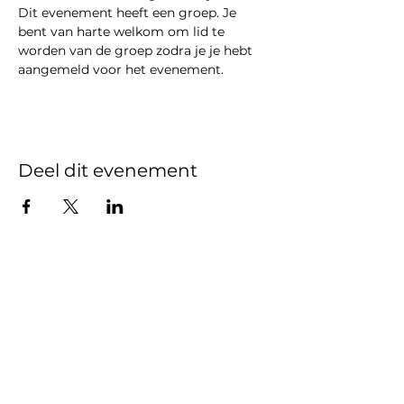
Dit evenement heeft een groep. Je 
bent van harte welkom om lid te 
worden van de groep zodra je je hebt 
aangemeld voor het evenement.
Deel dit evenement
Gedragscode