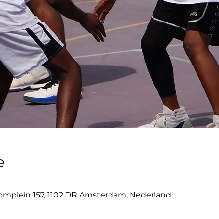
e
mplein 157, 1102 DR Amsterdam, Nederland