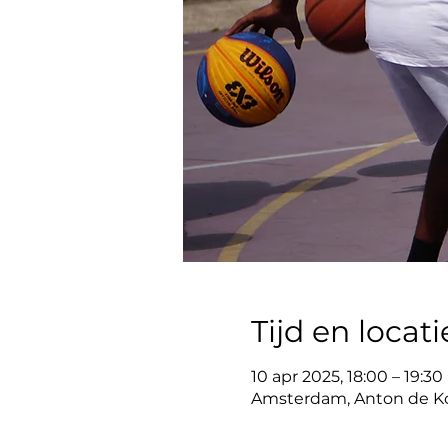
Tijd en locati
10 apr 2025, 18:00 – 19:30
Amsterdam, Anton de Ko