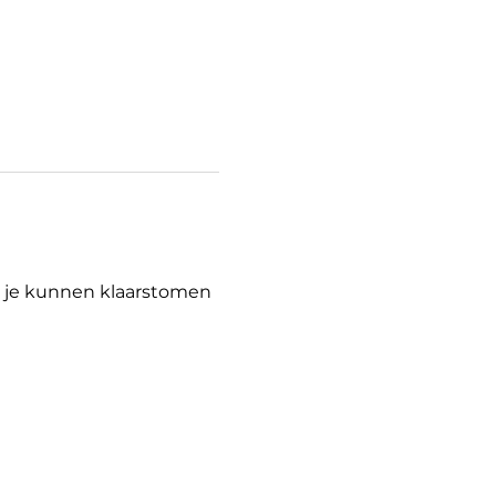
 je kunnen klaarstomen 