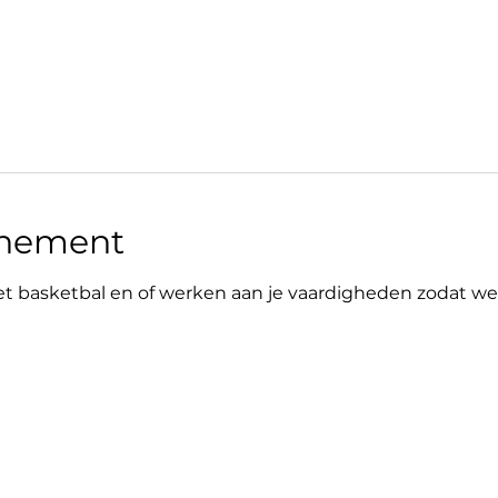
enement
 basketbal en of werken aan je vaardigheden zodat we