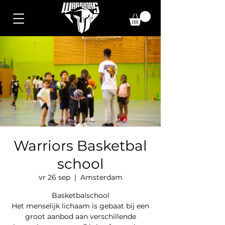
Warriors Basketbal
school
vr 26 sep
  |  
Amsterdam
Basketbalschool
Het menselijk lichaam is gebaat bij een
groot aanbod aan verschillende