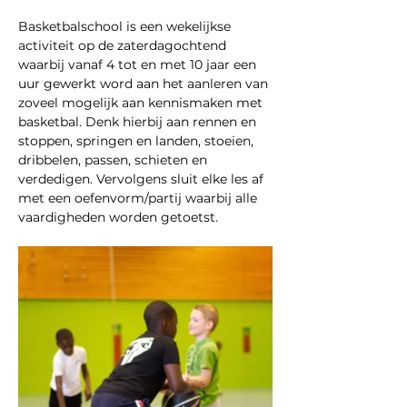
Basketbalschool is een wekelijkse 
activiteit op de zaterdagochtend 
waarbij vanaf 4 tot en met 10 jaar een 
uur gewerkt word aan het aanleren van 
zoveel mogelijk aan kennismaken met 
basketbal. Denk hierbij aan rennen en 
stoppen, springen en landen, stoeien, 
dribbelen, passen, schieten en 
verdedigen. Vervolgens sluit elke les af 
met een oefenvorm/partij waarbij alle 
vaardigheden worden getoetst.