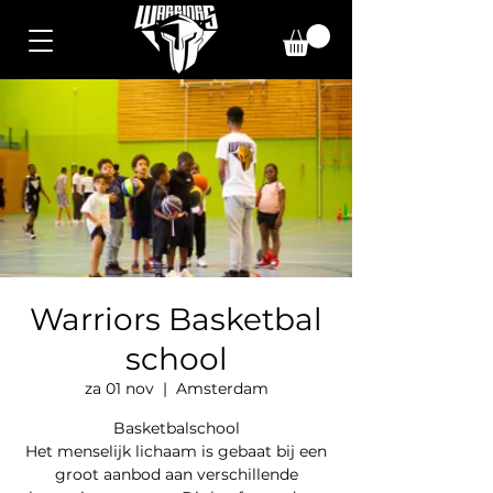
Warriors Basketbal
school
za 01 nov
  |  
Amsterdam
Basketbalschool
Het menselijk lichaam is gebaat bij een
groot aanbod aan verschillende