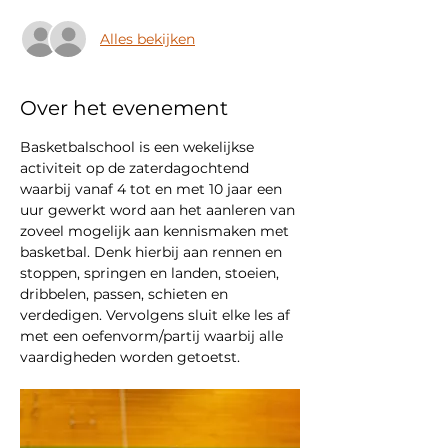
Alles bekijken
Over het evenement
Basketbalschool is een wekelijkse 
activiteit op de zaterdagochtend 
waarbij vanaf 4 tot en met 10 jaar een 
uur gewerkt word aan het aanleren van 
zoveel mogelijk aan kennismaken met 
basketbal. Denk hierbij aan rennen en 
stoppen, springen en landen, stoeien, 
dribbelen, passen, schieten en 
verdedigen. Vervolgens sluit elke les af 
met een oefenvorm/partij waarbij alle 
vaardigheden worden getoetst.