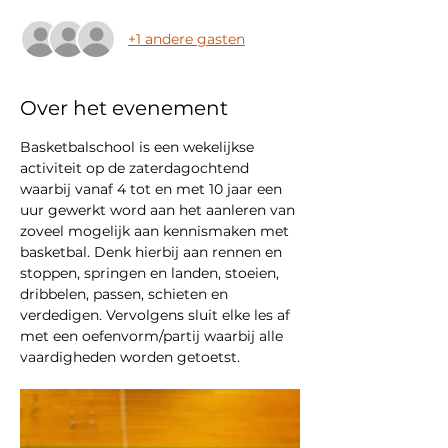
+1 andere gasten
Over het evenement
Basketbalschool is een wekelijkse 
activiteit op de zaterdagochtend 
waarbij vanaf 4 tot en met 10 jaar een 
uur gewerkt word aan het aanleren van 
zoveel mogelijk aan kennismaken met 
basketbal. Denk hierbij aan rennen en 
stoppen, springen en landen, stoeien, 
dribbelen, passen, schieten en 
verdedigen. Vervolgens sluit elke les af 
met een oefenvorm/partij waarbij alle 
vaardigheden worden getoetst.