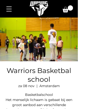
Warriors Basketbal
school
za 08 nov
  |  
Amsterdam
Basketbalschool
Het menselijk lichaam is gebaat bij een
groot aanbod aan verschillende