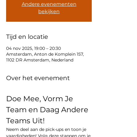
Andere evenementen
bekijken
Tijd en locatie
04 nov 2025, 19:00 – 20:30
Amsterdam, Anton de Komplein 157,
1102 DR Amsterdam, Nederland
Over het evenement
Doe Mee, Vorm Je 
Team en Daag Andere 
Teams Uit!
Neem deel aan de pick-ups en toon je 
vaardigheden! Volg deze stappen om je 