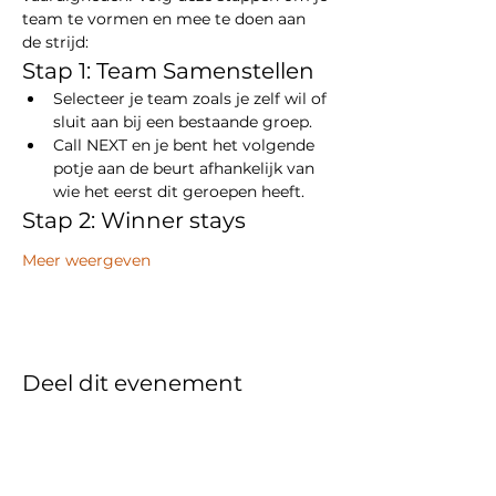
team te vormen en mee te doen aan 
de strijd:
Stap 1: Team Samenstellen
Selecteer je team zoals je zelf wil of 
sluit aan bij een bestaande groep.
Call NEXT en je bent het volgende 
potje aan de beurt afhankelijk van 
wie het eerst dit geroepen heeft. 
Stap 2: Winner stays
Meer weergeven
Deel dit evenement