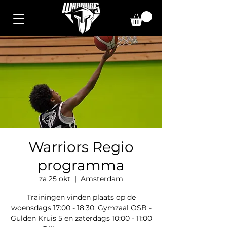
Warriors Regio
programma
za 25 okt
  |  
Amsterdam
Trainingen vinden plaats op de
woensdags 17:00 - 18:30, Gymzaal OSB -
Gulden Kruis 5 en zaterdags 10:00 - 11:00