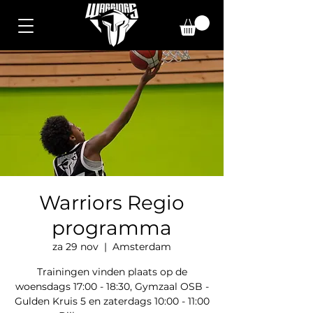
Warriors Regio
programma
za 29 nov
  |  
Amsterdam
Trainingen vinden plaats op de
woensdags 17:00 - 18:30, Gymzaal OSB -
Gulden Kruis 5 en zaterdags 10:00 - 11:00