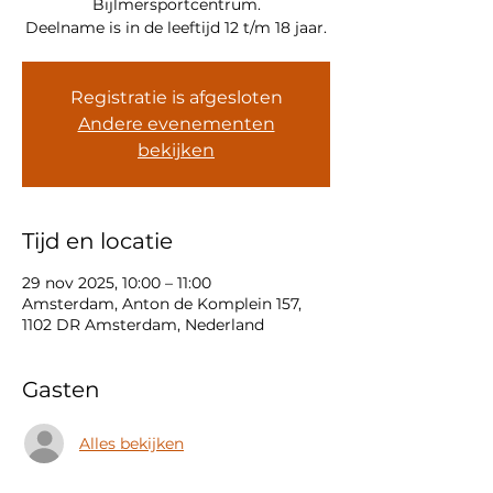
Bijlmersportcentrum.
Deelname is in de leeftijd 12 t/m 18 jaar.
Registratie is afgesloten
Andere evenementen
bekijken
Tijd en locatie
29 nov 2025, 10:00 – 11:00
Amsterdam, Anton de Komplein 157,
1102 DR Amsterdam, Nederland
Gasten
Alles bekijken