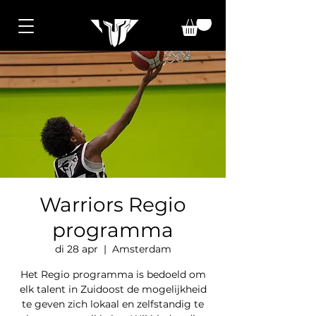
Warriors Regio
programma
di 28 apr
  |  
Amsterdam
Het Regio programma is bedoeld om
elk talent in Zuidoost de mogelijkheid
te geven zich lokaal en zelfstandig te