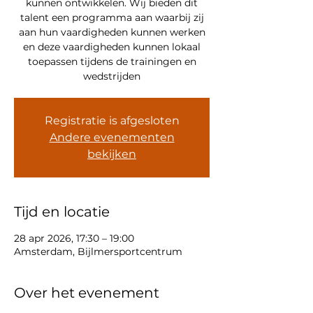
kunnen ontwikkelen. Wij bieden dit
talent een programma aan waarbij zij
aan hun vaardigheden kunnen werken
en deze vaardigheden kunnen lokaal
toepassen tijdens de trainingen en
wedstrijden
Registratie is afgesloten
Andere evenementen
bekijken
Tijd en locatie
28 apr 2026, 17:30 – 19:00
Amsterdam, Bijlmersportcentrum
Over het evenement