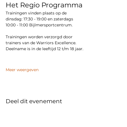
Het Regio Programma
Trainingen vinden plaats op de 
dinsdag: 17:30 - 19:00 en zaterdags 
10:00 - 11:00 Bijlmersportcentrum. 
Trainingen worden verzorgd door 
trainers van de Warriors Excellence.
Deelname is in de leeftijd 12 t/m 18 jaar. 
Meer weergeven
Deel dit evenement