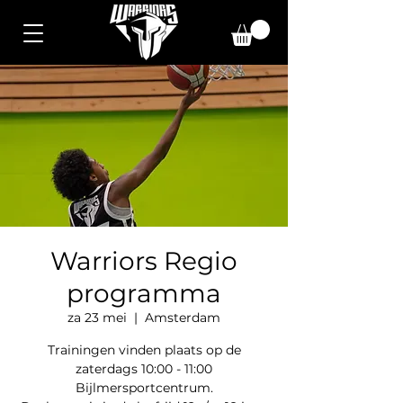
Warriors Regio
programma
za 23 mei
  |  
Amsterdam
Trainingen vinden plaats op de
zaterdags 10:00 - 11:00
Bijlmersportcentrum.